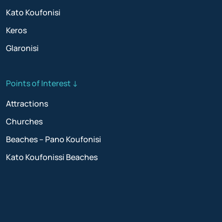
Kato Koufonisi
Keros
Glaronisi
Points of Interest ↓
Attractions
Churches
Beaches – Pano Koufonisi
Kato Koufonissi Beaches