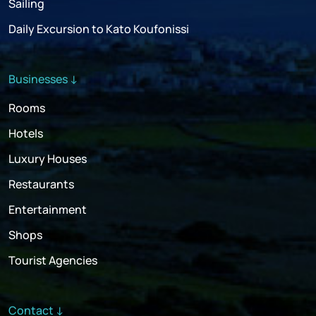
Sailing
Daily Excursion to Kato Koufonissi
Businesses ↓
Rooms
Hotels
Luxury Houses
Restaurants
Entertainment
Shops
Tourist Agencies
Contact ↓