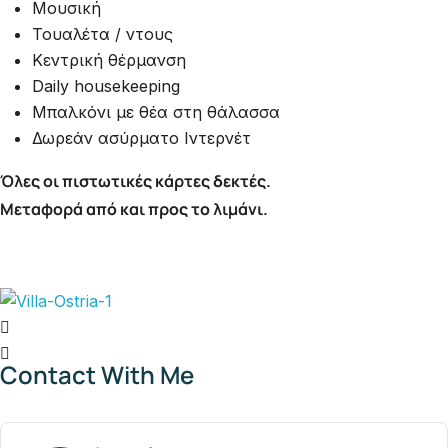
Μουσική
Τουαλέτα / ντους
Κεντρική θέρμανση
Daily housekeeping
Μπαλκόνι με θέα στη θάλασσα
Δωρεάν ασύρματο Ιντερνέτ
Όλες οι πιστωτικές κάρτες δεκτές.
Μεταφορά από και προς το λιμάνι.
Contact With Me