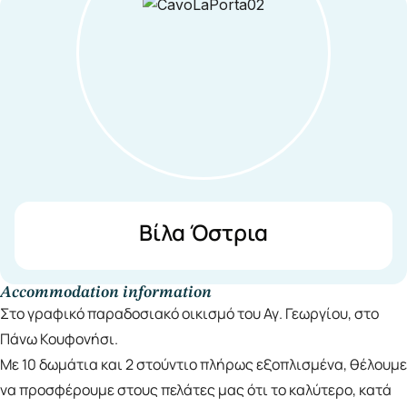
Βίλα Όστρια
Accommodation information
Στο γραφικό παραδοσιακό οικισμό του Αγ. Γεωργίου, στο
Πάνω Κουφονήσι.
Με 10 δωμάτια και 2 στούντιο πλήρως εξοπλισμένα, θέλουμε
να προσφέρουμε στους πελάτες μας ότι το καλύτερο, κατά