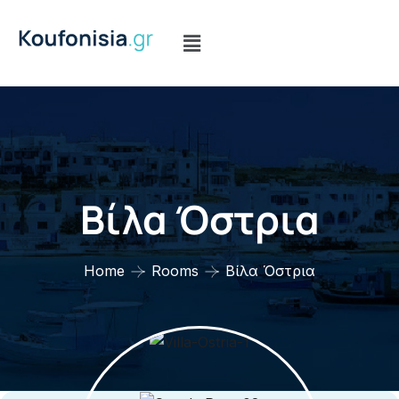
Βίλα Όστρια
Home
Rooms
Βίλα Όστρια