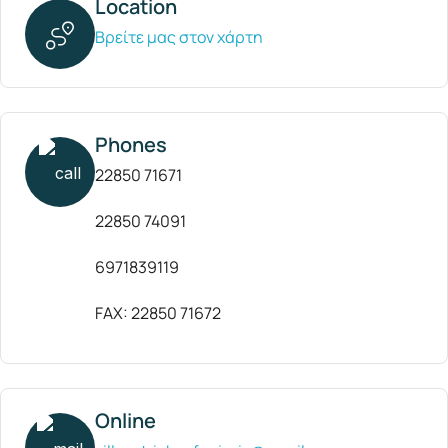
Location
Βρείτε μας στον χάρτη
Phones
22850 71671
22850 74091
6971839119
FAX: 22850 71672
Online