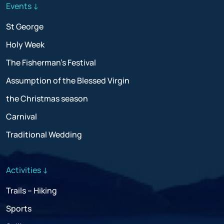
Events ↓
St George
Holy Week
The Fisherman’s Festival
Assumption of the Blessed Virgin
the Christmas season
Carnival
Traditional Wedding
Activities ↓
Trails – Hiking
Sports