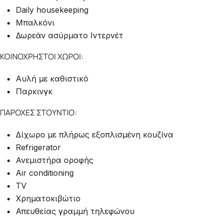
Daily housekeeping
Μπαλκόνι
Δωρεάν ασύρματο Ιντερνέτ
ΚΟΙΝΟΧΡΗΣΤΟΙ ΧΩΡΟΙ:
Αυλή με καθιστικό
Παρκινγκ
ΠΑΡΟΧΕΣ ΣΤΟΥΝΤΙΟ:
Δίχωρο με πλήρως εξοπλισμένη κουζίνα
Refrigerator
Ανεμιστήρα οροφής
Air conditioning
TV
Χρηματοκιβώτιο
Απευθείας γραμμή τηλεφώνου