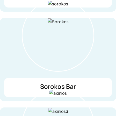
Sorokos Bar