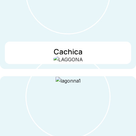
Cachica