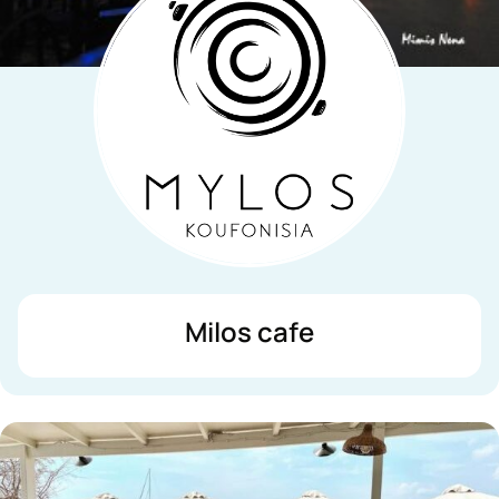
Milos cafe