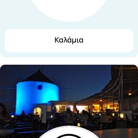
Καλάμια