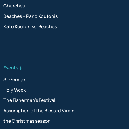
Churches
Beaches – Pano Koufonisi
Kato Koufonissi Beaches
Events ↓
St George
Holy Week
The Fisherman’s Festival
Assumption of the Blessed Virgin
the Christmas season