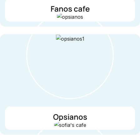
Fanos cafe
Opsianos