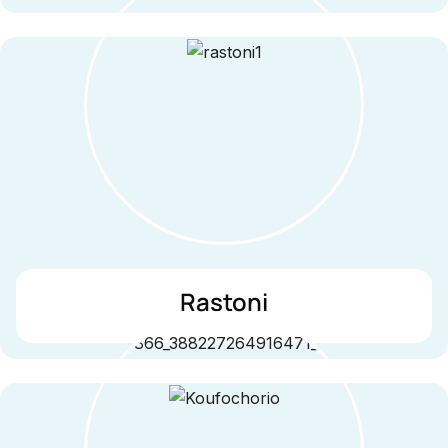
Rastoni