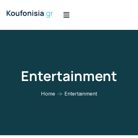
Entertainment
Home
Entertainment