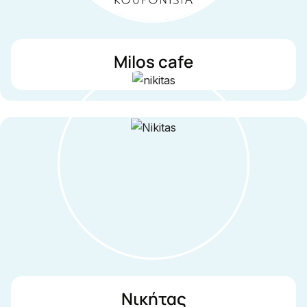
Milos cafe
Νικήτας