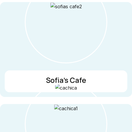
Sofia's Cafe