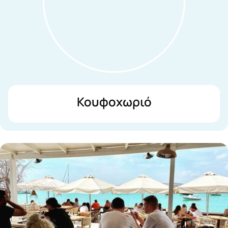
Κουφοχωριό