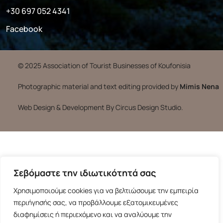
+30 697 052 4341
Facebook
© 2025 Association of Tourist Businesses of Koufonisia
Photographic material and text editing provided by
Mimis Nena
Web Design & Development By Circus Design Studio.
Σεβόμαστε την ιδιωτικότητά σας
Χρησιμοποιούμε cookies για να βελτιώσουμε την εμπειρία
περιήγησής σας, να προβάλλουμε εξατομικευμένες
διαφημίσεις ή περιεχόμενο και να αναλύουμε την