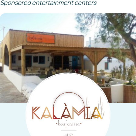
Sponsored entertainment centers