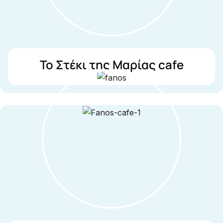
Το Στέκι της Μαρίας cafe