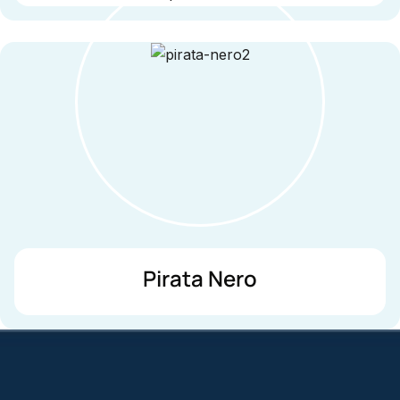
Pirata Nero