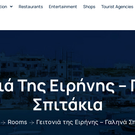
ion
Restaurants
Entertainment
Shops
Tourist Agencies
ιά Της Ειρήνης –
Σπιτάκια
Rooms
Γειτονιά της Ειρήνης – Γαληνά Σ