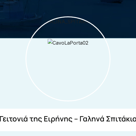
Γειτονιά της Ειρήνης – Γαληνά Σπιτάκι