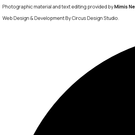
Photographic material and text editing provided by
Mimis N
Web Design & Development By Circus Design Studio.