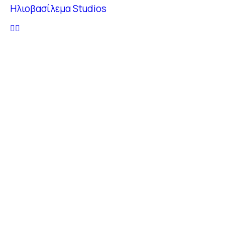
Ηλιοβασίλεμα Studios