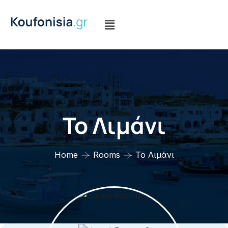
Το Λιμάνι
Home
Rooms
Το Λιμάνι