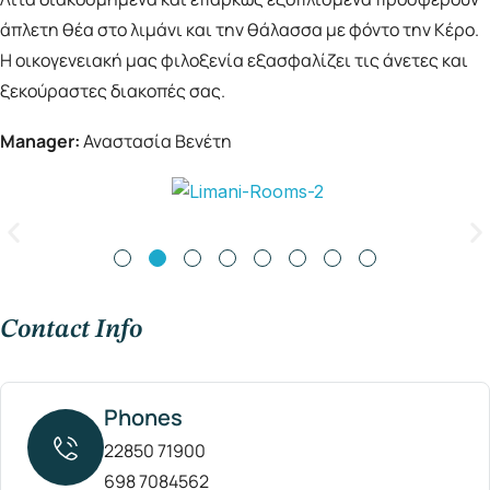
άπλετη θέα στο λιμάνι και την θάλασσα με φόντο την Κέρο.
Η οικογενειακή μας φιλοξενία εξασφαλίζει τις άνετες και
ξεκούραστες διακοπές σας.
Manager:
Αναστασία Βενέτη
Contact Info
Phones
22850 71900
698 7084562