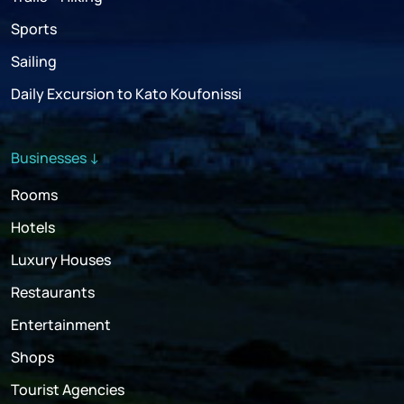
Sports
Sailing
Daily Excursion to Kato Koufonissi
Businesses ↓
Rooms
Hotels
Luxury Houses
Restaurants
Entertainment
Shops
Tourist Agencies