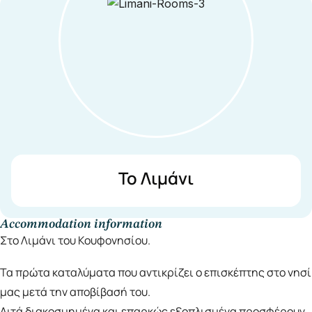
Το Λιμάνι
Accommodation information
Στο Λιμάνι του Κουφονησίου.
Τα πρώτα καταλύματα που αντικρίζει ο επισκέπτης στο νησί
μας μετά την αποβίβασή του.
Λιτά διακοσμημένα και επαρκώς εξοπλισμένα προσφέρουν