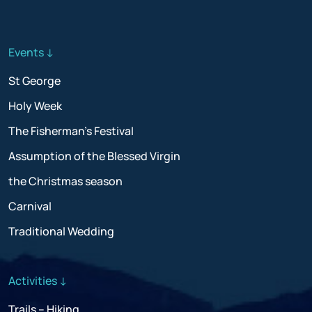
Events ↓
St George
Holy Week
The Fisherman’s Festival
Assumption of the Blessed Virgin
the Christmas season
Carnival
Traditional Wedding
Activities ↓
Trails – Hiking