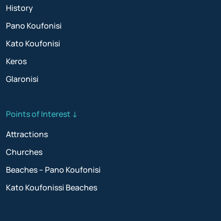
History
Pano Koufonisi
Kato Koufonisi
Keros
Glaronisi
Points of Interest ↓
Attractions
Churches
Beaches – Pano Koufonisi
Kato Koufonissi Beaches