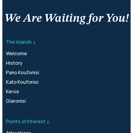
We Are Waiting for You!
The Islands ↓
Welcome
History
Pano Koufonisi
Kato Koufonisi
Keros
Glaronisi
Points of Interest ↓