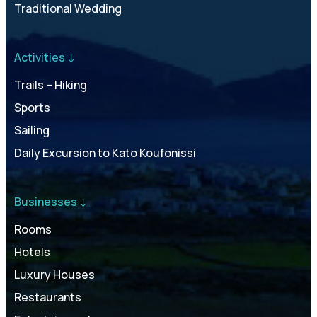
Traditional Wedding
Activities ↓
Trails – Hiking
Sports
Sailing
Daily Excursion to Kato Koufonissi
Businesses ↓
Rooms
Hotels
Luxury Houses
Restaurants