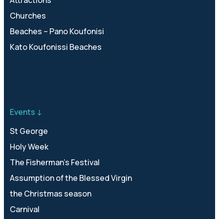
Attractions
Churches
Beaches – Pano Koufonisi
Kato Koufonissi Beaches
Events ↓
St George
Holy Week
The Fisherman’s Festival
Assumption of the Blessed Virgin
the Christmas season
Carnival