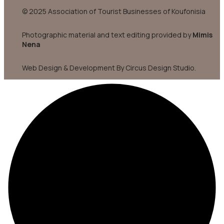
© 2025 Association of Tourist Businesses of Koufonisia
Photographic material and text editing provided by
Mimis
Nena
Web Design & Development By Circus Design Studio.