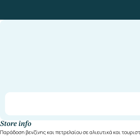
Store info
Παράδοση βενζίνης και πετρελαίου σε αλιευτικά και τουριστ