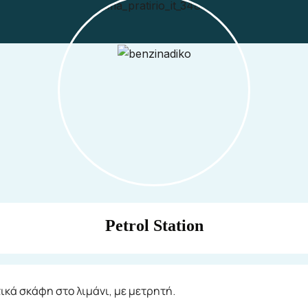
Petrol Station
ικά σκάφη στο λιμάνι, με μετρητή.