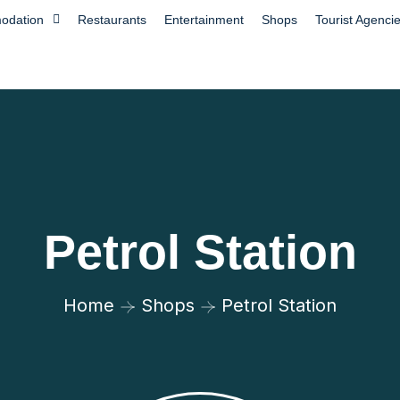
odation
Restaurants
Entertainment
Shops
Tourist Agenci
Petrol Station
Home
Shops
Petrol Station