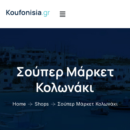
Σούπερ Μάρκετ
Κολωνάκι
Home
Shops
Σούπερ Μάρκετ Κολωνάκι