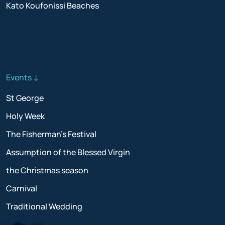
Kato Koufonissi Beaches
Events ↓
St George
Holy Week
The Fisherman’s Festival
Assumption of the Blessed Virgin
the Christmas season
Carnival
Traditional Wedding