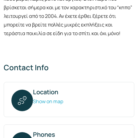
βρίσκεται σήμερα και με τον χαρακτηριστικό του “κηπο”
λειτουργεί από το 2004. Αν έχετε έρθει ξέρετε ότι
μπορείτε να βρείτε πολλές μικρές εκπλήξεις και
τεράστια ποικιλία σε είδη για το σπίτι και όχι μόνο!
Contact Info
Location
Show on map
Phones