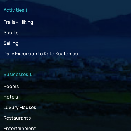
Activities ↓
Trails – Hiking
Sports
Sailing
Daily Excursion to Kato Koufonissi
Businesses ↓
Rooms
Hotels
Luxury Houses
Restaurants
Entertainment