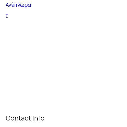
Ανέπλωρα
Contact Info