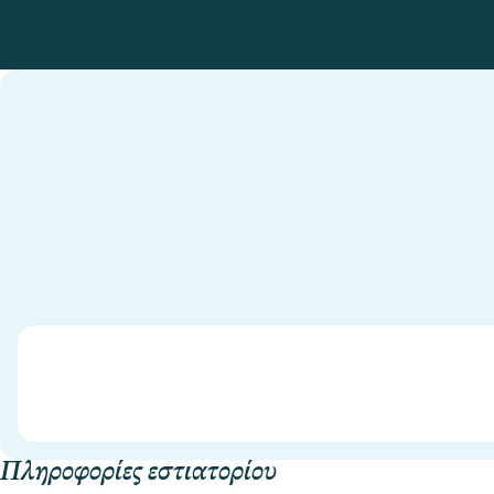
Πληροφορίες εστιατορίου​