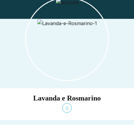
Lavanda e Rosmarino