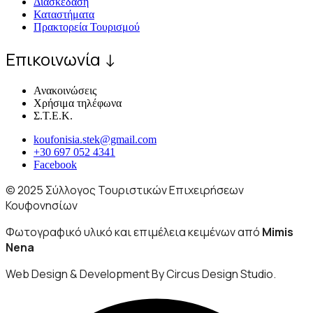
Διασκέδαση
Καταστήματα
Πρακτορεία Τουρισμού
Επικοινωνία ↓
Ανακοινώσεις
Χρήσιμα τηλέφωνα
Σ.Τ.Ε.Κ.
koufonisia.stek@gmail.com
+30 697 052 4341
Facebook
© 2025 Σύλλογος Τουριστικών Επιχειρήσεων
Κουφονησίων
Φωτογραφικό υλικό και επιμέλεια κειμένων από
Mimis
Nena
Web Design & Development By Circus Design Studio.