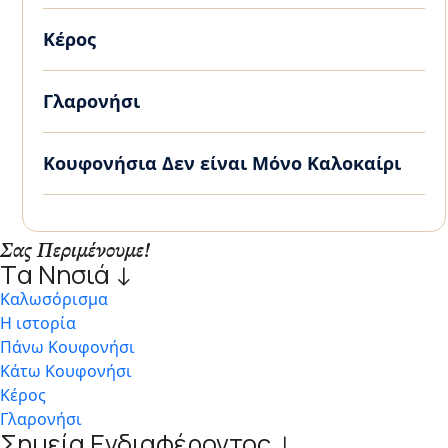
Κέρος
Γλαρονήσι
Κουφονήσια Δεν είναι Μόνο Καλοκαίρι
Σας Περιμένουμε!
Tα Νησιά ↓
Kαλωσόρισμα
Η ιστορία
Πάνω Κουφονήσι
Κάτω Κουφονήσι
Κέρος
Γλαρονήσι
Σημεία Ενδιαφέροντος ↓