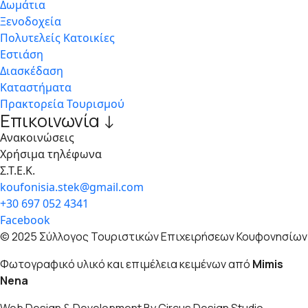
Δωμάτια
Ξενοδοχεία
Πολυτελείς Κατοικίες
Εστιάση
Διασκέδαση
Καταστήματα
Πρακτορεία Τουρισμού
Επικοινωνία ↓
Ανακοινώσεις
Χρήσιμα τηλέφωνα
Σ.Τ.Ε.Κ.
koufonisia.stek@gmail.com
+30 697 052 4341
Facebook
© 2025 Σύλλογος Τουριστικών Επιχειρήσεων Κουφονησίων
Φωτογραφικό υλικό και επιμέλεια κειμένων από
Mimis
Nena