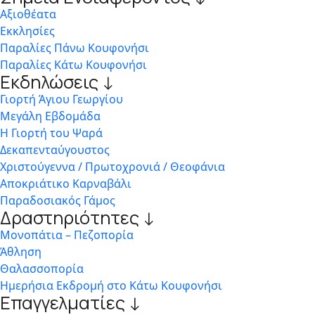
Αξιοθέατα
Εκκλησίες
Παραλίες Πάνω Κουφονήσι
Παραλίες Κάτω Κουφονήσι
Εκδηλώσεις ↓
Γιορτή Άγιου Γεωργίου
Μεγάλη Εβδομάδα
Η Γιορτή του Ψαρά
Δεκαπενταύγουστος
Χριστούγεννα / Πρωτοχρονιά / Θεοφάνια
Αποκριάτικο Καρναβάλι
Παραδοσιακός Γάμος
Δραστηριότητες ↓
Μονοπάτια – Πεζοπορία
Άθληση
Θαλασσοπορία
Ημερήσια Εκδρομή στο Κάτω Κουφονήσι
Επαγγελματίες ↓