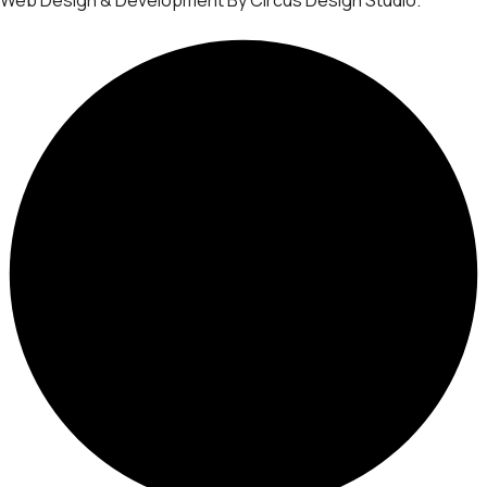
Web Design & Development By Circus Design Studio.