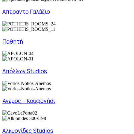
Απέραντο Γαλάζιο
Ποθητή
Απόλλων Studios
Άνεμος – Κουφονήσι
Αλκυονίδες Studios