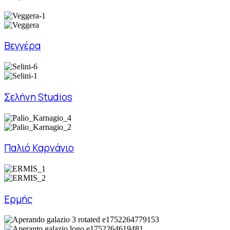
Βεγγέρα
Σελήνη Studios
Παλιό Καρνάγιο
Ερμής