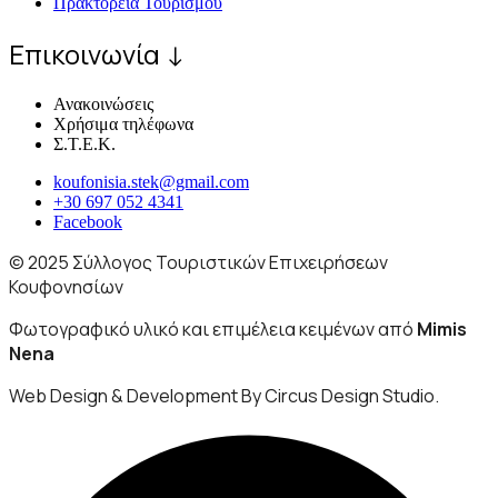
Πρακτορεία Τουρισμού
Επικοινωνία ↓
Ανακοινώσεις
Χρήσιμα τηλέφωνα
Σ.Τ.Ε.Κ.
koufonisia.stek@gmail.com
+30 697 052 4341
Facebook
© 2025 Σύλλογος Τουριστικών Επιχειρήσεων
Κουφονησίων
Φωτογραφικό υλικό και επιμέλεια κειμένων από
Mimis
Nena
Web Design & Development By Circus Design Studio.