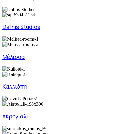
Dafnis Studios
Μέλισσα
Καλλιόπη
Ακρογιάλι