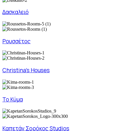
Δασκαλειό
Ρουσσέτος
Christina’s Houses
Το Κύμα
Καπετάν Σορόκος Studios