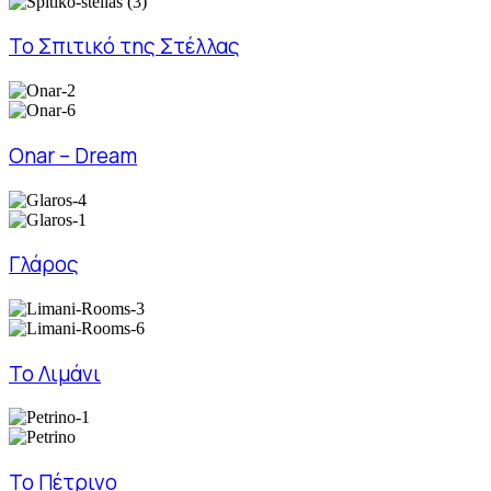
Το Σπιτικό της Στέλλας
Onar – Dream
Γλάρος
Το Λιμάνι
Το Πέτρινο