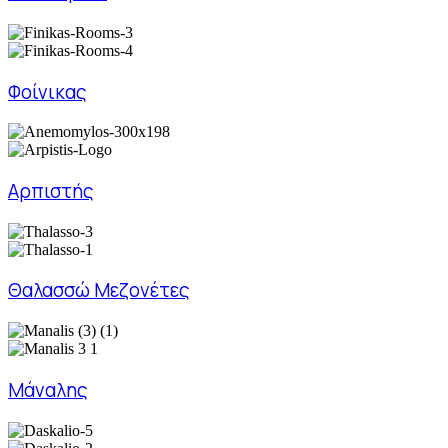
Φοίνικας
Αρπιστής
Θαλασσώ Μεζονέτες
Μάναλης