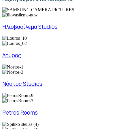
Ηλιοβασίλεμα Studios
Λούρος
Νόστος Studios
Petros Rooms