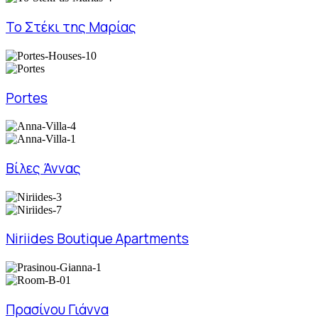
Το Στέκι της Μαρίας
Portes
Βίλες Άννας
Niriides Boutique Apartments
Πρασίνου Γιάννα