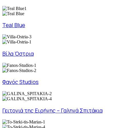
Teal Blue
Βίλα Όστρια
Φανός Studios
Γειτονιά της Ειρήνης – Γαληνά Σπιτάκια