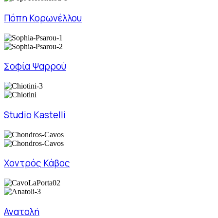
Πόπη Κορωνέλλου
Σοφία Ψαρρού
Studio Kastelli
Χοντρός Κάβος
Ανατολή