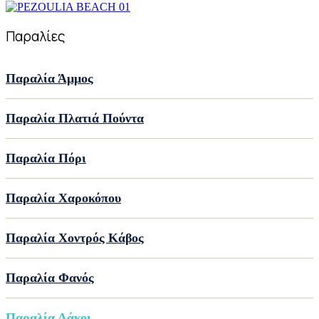
Παραλίες
Παραλία Άμμος
Παραλία Πλατιά Πούντα
Παραλία Πόρι
Παραλία Χαροκόπου
Παραλία Χοντρός Κάβος
Παραλία Φανός
Παραλία Λάκοι