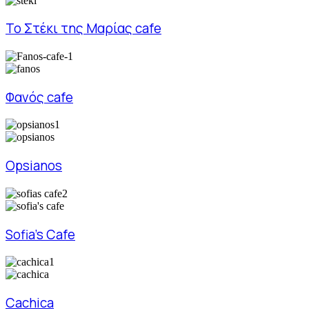
Το Στέκι της Μαρίας cafe
Φανός cafe
Opsianos
Sofia's Cafe
Cachica