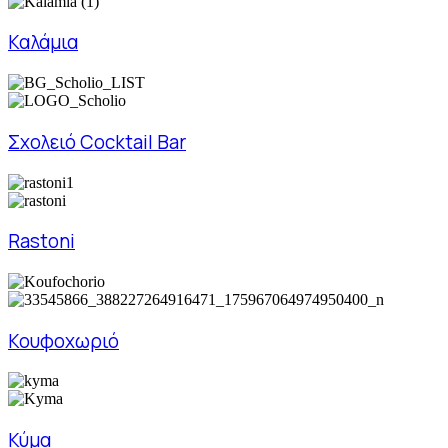
Καλάμια
Σχολειό Cocktail Bar
Rastoni
Κουφοχωριό
Κύμα