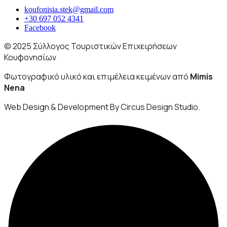
koufonisia.stek@gmail.com
+30 697 052 4341
Facebook
© 2025 Σύλλογος Τουριστικών Επιχειρήσεων
Κουφονησίων
Φωτογραφικό υλικό και επιμέλεια κειμένων από
Mimis
Nena
Web Design & Development By Circus Design Studio.