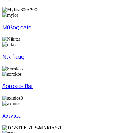
Μύλος cafe
Νικήτας
Sorokos Bar
Αχινιός