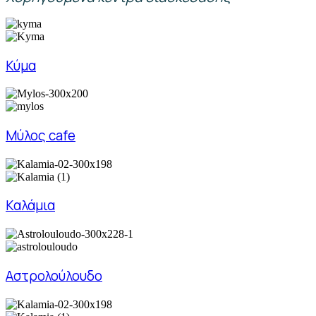
Κύμα
Μύλος cafe
Καλάμια
Αστρολούλουδο