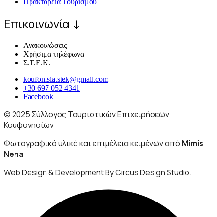
Πρακτορεία Τουρισμού
Επικοινωνία ↓
Ανακοινώσεις
Χρήσιμα τηλέφωνα
Σ.Τ.Ε.Κ.
koufonisia.stek@gmail.com
+30 697 052 4341
Facebook
© 2025 Σύλλογος Τουριστικών Επιχειρήσεων
Κουφονησίων
Φωτογραφικό υλικό και επιμέλεια κειμένων από
Mimis
Nena
Web Design & Development By Circus Design Studio.