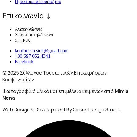
Πρακτορεία Τουρισμού
Επικοινωνία ↓
Ανακοινώσεις
Χρήσιμα τηλέφωνα
Σ.Τ.Ε.Κ.
koufonisia.stek@gmail.com
+30 697 052 4341
Facebook
© 2025 Σύλλογος Τουριστικών Επιχειρήσεων
Κουφονησίων
Φωτογραφικό υλικό και επιμέλεια κειμένων από
Mimis
Nena
Web Design & Development By Circus Design Studio.