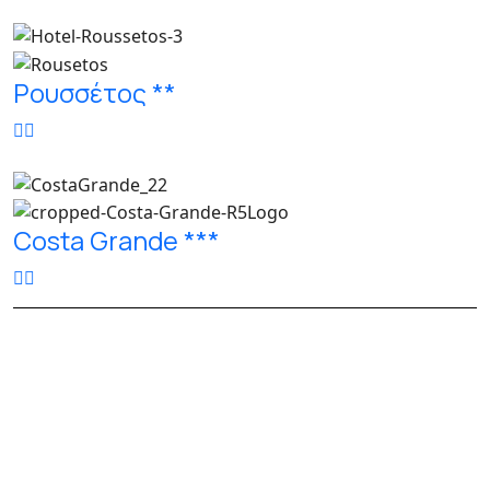
Ρουσσέτος **
Costa Grande ***