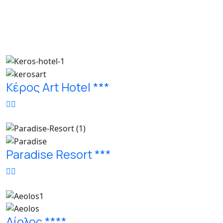
Κέρος Art Hotel ***
Paradise Resort ***
Αίολος ****