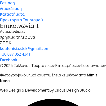
Εστιάση
Διασκέδαση
Καταστήματα
Πρακτορεία Τουρισμού
Επικοινωνία ↓
Ανακοινώσεις
Χρήσιμα τηλέφωνα
Σ.Τ.Ε.Κ.
koufonisia.stek@gmail.com
+30 697 052 4341
Facebook
© 2025 Σύλλογος Τουριστικών Επιχειρήσεων Κουφονησίων
Φωτογραφικό υλικό και επιμέλεια κειμένων από
Mimis
Nena
Web Design & Development By Circus Design Studio.