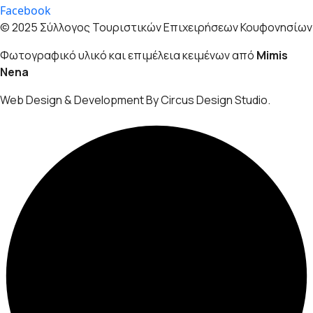
Facebook
© 2025 Σύλλογος Τουριστικών Επιχειρήσεων Κουφονησίων
Φωτογραφικό υλικό και επιμέλεια κειμένων από
Mimis
Nena
Web Design & Development By Circus Design Studio.