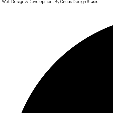
Web Design & Development By Circus Design Studio.