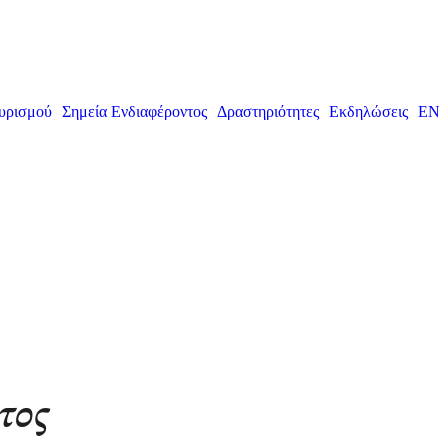
υρισμού
Σημεία Ενδιαφέροντος
Δραστηριότητες
Εκδηλώσεις
EN
τος