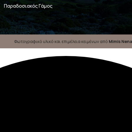
Παραδοσιακός Γάμος
Φωτογραφικό υλικό και επιμέλεια κειμένων από
Mimis Nen