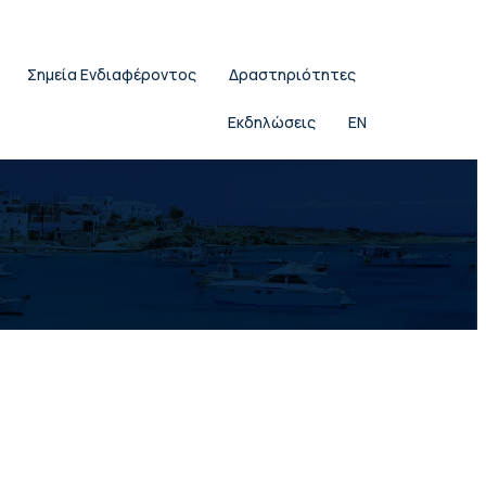
Σημεία Ενδιαφέροντος
Δραστηριότητες
Εκδηλώσεις
EN