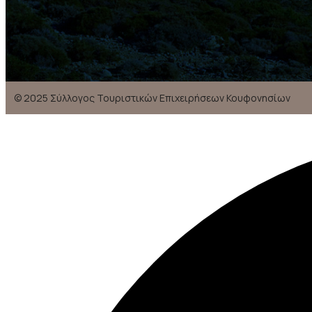
© 2025 Σύλλογος Τουριστικών Επιχειρήσεων Κουφονησίων