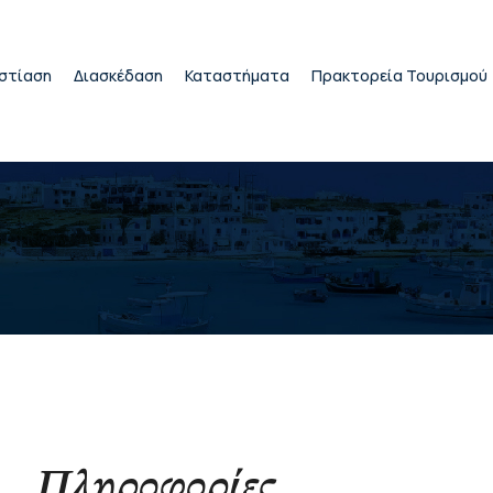
στίαση
Διασκέδαση
Καταστήματα
Πρακτορεία Τουρισμού
Πληροφορίες