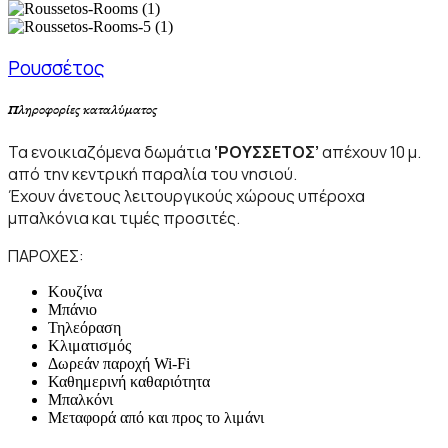
Ρουσσέτος
Πληροφορίες καταλύματος
Τα ενοικιαζόμενα δωμάτια
‘ΡΟΥΣΣΕΤΟΣ’
απέχουν 10 μ.
από την κεντρική παραλία του νησιού.
Έχουν άνετους λειτουργικούς χώρους υπέροχα
μπαλκόνια και τιμές προσιτές.
ΠΑΡΟΧΕΣ:
Κουζίνα
Μπάνιο
Τηλεόραση
Κλιματισμός
Δωρεάν παροχή Wi-Fi
Καθημερινή καθαριότητα
Μπαλκόνι
Μεταφορά από και προς το λιμάνι