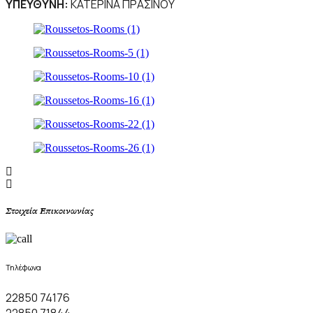
ΥΠΕΥΘΥΝΗ:
ΚΑΤΕΡΙΝΑ ΠΡΑΣΙΝΟΥ
Στοιχεία Επικοινωνίας
Τηλέφωνα
22850 74176