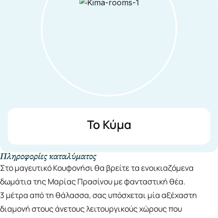
Το Κύμα
Πληροφορίες καταλύματος
Στο μαγευτικό Κουφονήσι θα βρείτε τα ενοικιαζόμενα
δωμάτια της Μαρίας Πρασίνου με φανταστική θέα.
3 μέτρα από τη θάλασσα, σας υπόσχεται μία αξέχαστη
διαμονή στους άνετους λειτουργικούς χώρους που