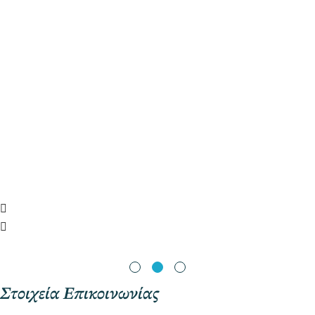
Στοιχεία Επικοινωνίας