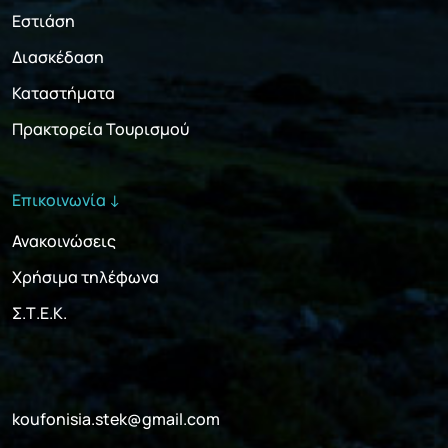
Εστιάση
Διασκέδαση
Καταστήματα
Πρακτορεία Τουρισμού
Επικοινωνία ↓
Ανακοινώσεις
Χρήσιμα τηλέφωνα
Σ.Τ.Ε.Κ.
koufonisia.stek@gmail.com