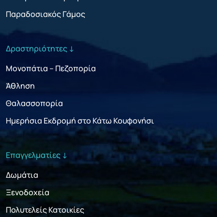
Παραδοσιακός Γάμος
Δραστηριότητες ↓
Μονοπάτια – Πεζοπορία
Άθληση
Θαλασσοπορία
Ημερήσια Εκδρομή στο Κάτω Κουφονήσι
Επαγγελματίες ↓
Δωμάτια
Ξενοδοχεία
Πολυτελείς Κατοικίες