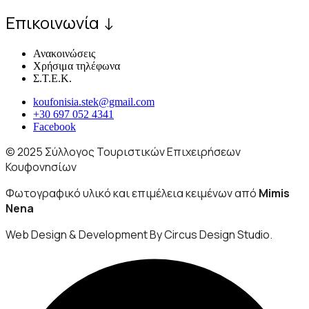
Επικοινωνία ↓
Ανακοινώσεις
Χρήσιμα τηλέφωνα
Σ.Τ.Ε.Κ.
koufonisia.stek@gmail.com
+30 697 052 4341
Facebook
© 2025 Σύλλογος Τουριστικών Επιχειρήσεων
Κουφονησίων
Φωτογραφικό υλικό και επιμέλεια κειμένων από
Mimis
Nena
Web Design & Development By Circus Design Studio.