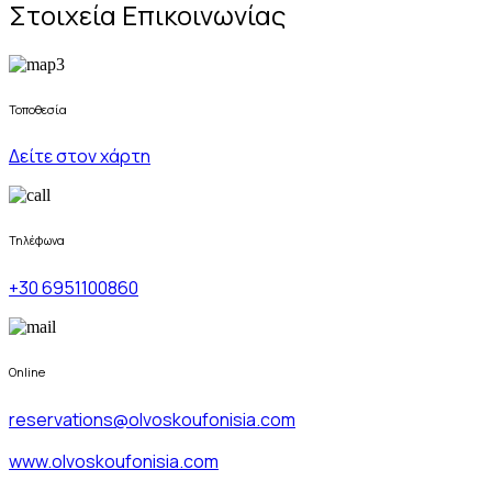
Στοιχεία Επικοινωνίας
Τοποθεσία
Δείτε στον χάρτη
Τηλέφωνα
+30 6951100860
Online
reservations@olvoskoufonisia.com
www.olvoskoufonisia.com