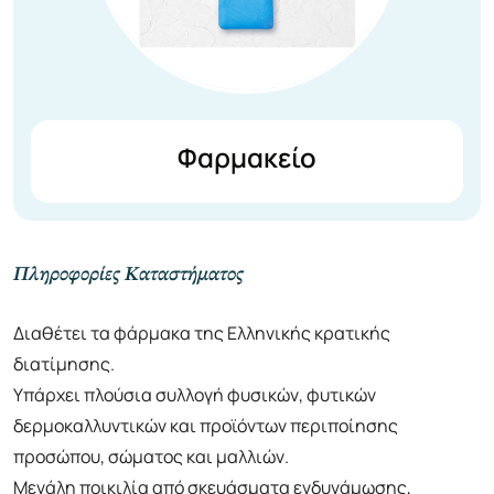
Φαρμακείο
Πληροφορίες Καταστήματος
Διαθέτει τα φάρμακα της Ελληνικής κρατικής
διατίμησης.
Υπάρχει πλούσια συλλογή φυσικών, φυτικών
δερμοκαλλυντικών και προϊόντων περιποίησης
προσώπου, σώματος και μαλλιών.
Μεγάλη ποικιλία από σκευάσματα ενδυνάμωσης,