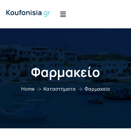
Φαρμακείο
Home
Καταστήματα
Φαρμακείο