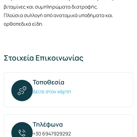
βιταμίνες και συμπληρώματα διατροφής.
Πλούσια συλλογή από ανατομικά υποδήματα και
ορθοπεδικά είδη.
Στοιχεία Επικοινωνίας
Τοποθεσία
Δείτε στον χάρτη
Τηλέφωνα
+30 6947929292