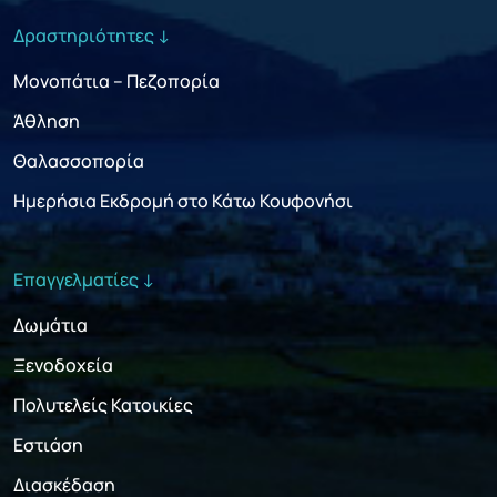
Δραστηριότητες ↓
Μονοπάτια – Πεζοπορία
Άθληση
Θαλασσοπορία
Ημερήσια Εκδρομή στο Κάτω Κουφονήσι
Επαγγελματίες ↓
Δωμάτια
Ξενοδοχεία
Πολυτελείς Κατοικίες
Εστιάση
Διασκέδαση